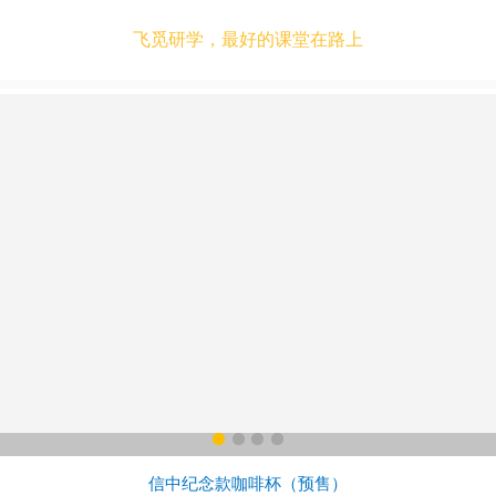
飞觅研学，最好的课堂在路上
信中纪念款咖啡杯（预售）