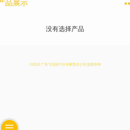
产品展示
没有选择产品
©
2016 广东飞觅旅行社有限责任公司 版权所有