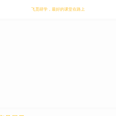
飞觅研学，最好的课堂在路上